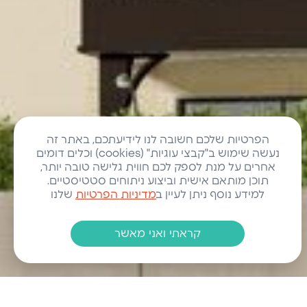
הפרטיות שלכם חשובה לנו לידיעתכם, באתר זה
נעשה שימוש ב"קבצי עוגיות" (cookies) וכלים דומים
אחרים על מנת לספק לכם חווית גלישה טובה יותר,
תוכן מותאם אישית וביצוע ניתוחים סטטיסטיים.
למידע נוסף ניתן לעיין ב
מדיניות הפרטיות
שלנו
קראתי ואני מאשר