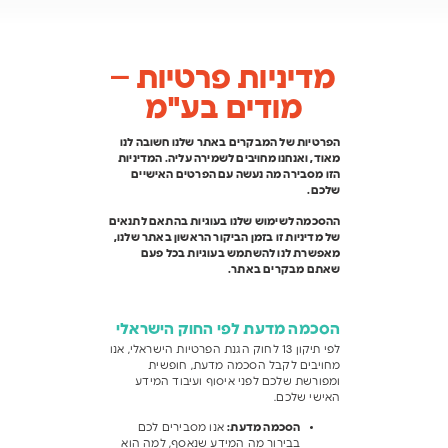
מדיניות פרטיות –
מודים בע"מ
הפרטיות של המבקרים באתר שלנו חשובה לנו
מאוד, ואנחנו מחויבים לשמירה עליה. המדיניות
הזו מסבירה מה נעשה עם הפרטים האישיים
שלכם.
ההסכמה לשימוש שלנו בעוגיות בהתאם לתנאים
של מדיניות זו בזמן הביקור הראשון באתר שלנו,
מאפשרת לנו להשתמש בעוגיות בכל פעם
שאתם מבקרים באתר.
הסכמה מדעת לפי החוק הישראלי
לפי תיקון 13 לחוק הגנת הפרטיות הישראלי, אנו
מחויבים לקבל הסכמה מדעת, חופשית
ומפורשת שלכם לפני איסוף ועיבוד המידע
האישי שלכם.
הסכמה מדעת
:
אנו מסבירים לכם
בבירור מה המידע שנאסף, למה הוא