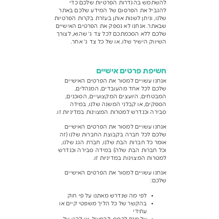
להשתמש בהגדרות הפרטיות שלכם כדי
להגביל את הפרסום של המידע שלכם באתר
שלנו, וניתן לשנות אותן בעזרת בקרות הפרטיות
שבאתר. אנחנו לא נספק את הפרטים האישיים
שלכם ללא הסכמתכם לכל צד ג' שהוא, לצורך
השיווק הישיר שלו, או של כל צד ג' אחר.
חשיפת פרטים אישיים
אנחנו עשויים למסור את הפרטים האישיים
שלכם לכל אחד מהעובדים, המנהלים,
המבטחים, היועצים המקצועיים, הסוכנים,
הספקים, או קבלני המשנה שלנו, במידה
סבירה וכנדרש למטרות המצוינות במדיניות זו.
אנחנו עשויים למסור את הפרטים האישיים
שלכם לכל חברה בקבוצת החברות שלנו (זה
אומר כל חברות הבת שלנו, חברת הגג שלנו,
וכל חברות הבת שלה) במידה סבירה וכנדרש
למטרות המצוינות במדיניות זו.
אנחנו עשויים למסור את הפרטים האישיים
שלכם:
לפי מה שנדרש מאתנו על פי חוק
בהקשר של כל הליך משפטי קיים או
עתידי