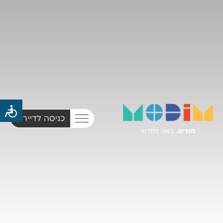
כניסה לדיירים